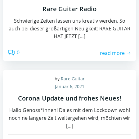
Rare Guitar Radio
Schwierige Zeiten lassen uns kreativ werden. So
auch bei dieser großartigen Neuigkeit: RARE GUITAR
HAT JETZT […]
0
read more
by
Rare Guitar
Januar 6, 2021
Corona-Update und frohes Neues!
Hallo Genoss*innen! Da es mit dem Lockdown wohl
noch ne längere Zeit weitergehen wird, möchten wir
[…]