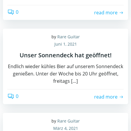
0
read more
by
Rare Guitar
Juni 1, 2021
Unser Sonnendeck hat geöffnet!
Endlich wieder kühles Bier auf unserem Sonnendeck
genießen. Unter der Woche bis 20 Uhr geöffnet,
freitags […]
0
read more
by
Rare Guitar
März 4, 2021