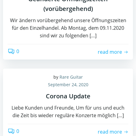
(vorübergehend)
Wir ändern vorübergehend unsere Öffnungszeiten
für den Einzelhandel. Ab Montag, dem 09.11.2020
sind wir zu folgenden […]
0
read more
by
Rare Guitar
September 24, 2020
Corona Update
Liebe Kunden und Freunde, Um für uns und euch
die Zeit bis wieder reguläre Konzerte möglich […]
0
read more