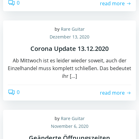
0
read more
by
Rare Guitar
Dezember 13, 2020
Corona Update 13.12.2020
Ab Mittwoch ist es leider wieder soweit, auch der
Einzelhandel muss komplett schließen. Das bedeutet
ihr […]
0
read more
by
Rare Guitar
November 6, 2020
Geänderte Öffnungszeiten