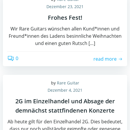
Dezember 23, 2021
Frohes Fest!
Wir Rare Guitars wünschen allen Kund*innen und
Freund*innen des Ladens besinnliche Weihnachten
und einen guten Rutsch […]
0
read more
by
Rare Guitar
Dezember 4, 2021
2G im Einzelhandel und Absage der
demnächst stattfindenen Konzerte
Ab heute gilt für den Einzelhandel 2G. Dies bedeutet,
dass nur noch vollständig geimpfte oder genesene