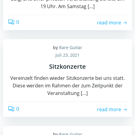
19 Uhr. Am Samstag […]
0
read more
by
Rare Guitar
Juli 23, 2021
Sitzkonzerte
Vereinzelt finden wieder Sitzkonzerte bei uns statt.
Diese werden im Rahmen der zum Zeitpunkt der
Veranstaltung […]
0
read more
by
Rare Guitar