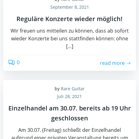
September 8, 2021
Reguläre Konzerte wieder möglich!
Wir freuen uns mitteilen zu können, dass ab sofort
wieder Konzerte bei uns stattfinden können: ohne
[…]
0
read more
by
Rare Guitar
Juli 28, 2021
Einzelhandel am 30.07. bereits ab 19 Uhr
geschlossen
Am 30.07. (Freitag) schließt der Einzelhandel
aufgrund einer privaten Veranstaltung bereits um