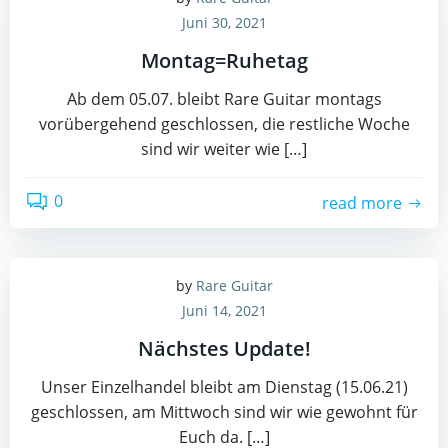
Juni 30, 2021
Montag=Ruhetag
Ab dem 05.07. bleibt Rare Guitar montags
vorübergehend geschlossen, die restliche Woche
sind wir weiter wie […]
0
read more
by
Rare Guitar
Juni 14, 2021
Nächstes Update!
Unser Einzelhandel bleibt am Dienstag (15.06.21)
geschlossen, am Mittwoch sind wir wie gewohnt für
Euch da. […]