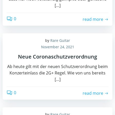
[…]
0
read more
by
Rare Guitar
November 24, 2021
Neue Coronaschutzverordnung
Ab heute gilt mit der neuen Schutzverordnung beim
Konzerteinlass die 2G+ Regel. Wie von uns bereits
[…]
0
read more
by
Rare Guitar